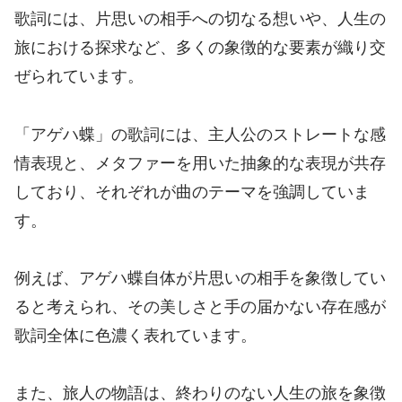
歌詞には、片思いの相手への切なる想いや、人生の
旅における探求など、多くの象徴的な要素が織り交
ぜられています。
「アゲハ蝶」の歌詞には、主人公のストレートな感
情表現と、メタファーを用いた抽象的な表現が共存
しており、それぞれが曲のテーマを強調していま
す。
例えば、アゲハ蝶自体が片思いの相手を象徴してい
ると考えられ、その美しさと手の届かない存在感が
歌詞全体に色濃く表れています。
また、旅人の物語は、終わりのない人生の旅を象徴