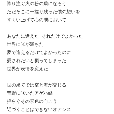
降り注ぐ火の粉の盾になろう

ただそこに一握り残った僕の想いを

すくい上げて心の隅において

あなたに逢えた それだけでよかった

世界に光が満ちた

夢で逢えるだけでよかったのに

愛されたいと願ってしまった

世界が表情を変えた

世の果てでは空と海が交じる

荒野に咲いたアゲハ蝶

揺らぐその景色の向こう

近づくことはできないオアシス
