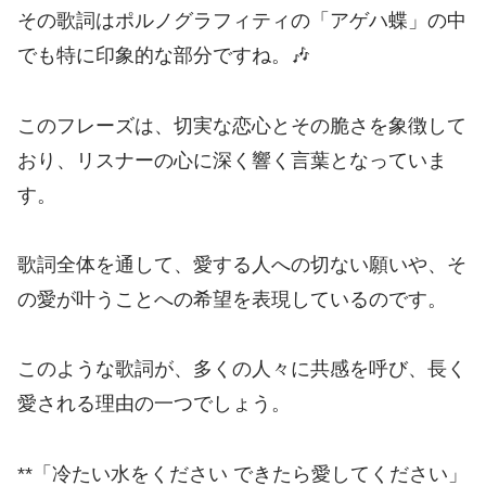
その歌詞はポルノグラフィティの「アゲハ蝶」の中
でも特に印象的な部分ですね。🎶
このフレーズは、切実な恋心とその脆さを象徴して
おり、リスナーの心に深く響く言葉となっていま
す。
歌詞全体を通して、愛する人への切ない願いや、そ
の愛が叶うことへの希望を表現しているのです。
このような歌詞が、多くの人々に共感を呼び、長く
愛される理由の一つでしょう。
**「冷たい水をください できたら愛してください」