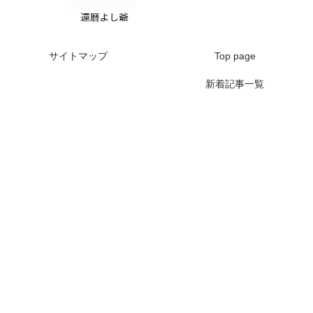
サイトマップ
Top page
新着記事一覧