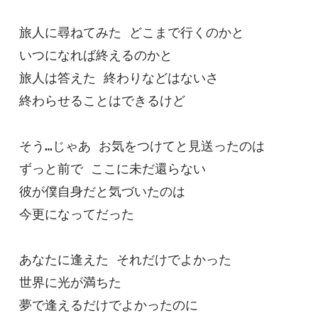
旅人に尋ねてみた どこまで行くのかと

いつになれば終えるのかと

旅人は答えた 終わりなどはないさ

終わらせることはできるけど

そう…じゃあ お気をつけてと見送ったのは

ずっと前で ここに未だ還らない

彼が僕自身だと気づいたのは

今更になってだった

あなたに逢えた それだけでよかった

世界に光が満ちた

夢で逢えるだけでよかったのに
