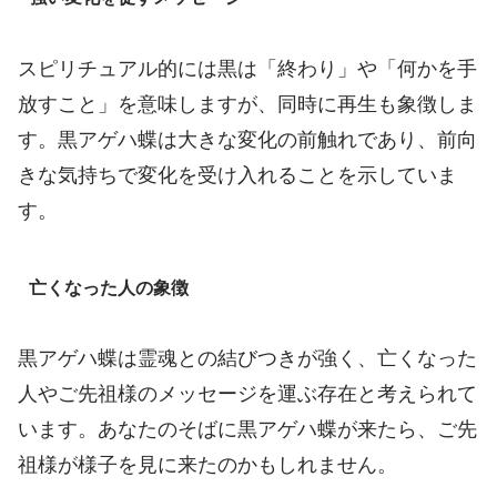
スピリチュアル的には黒は「終わり」や「何かを手
放すこと」を意味しますが、同時に再生も象徴しま
す。黒アゲハ蝶は大きな変化の前触れであり、前向
きな気持ちで変化を受け入れることを示していま
す。
亡くなった人の象徴
黒アゲハ蝶は霊魂との結びつきが強く、亡くなった
人やご先祖様のメッセージを運ぶ存在と考えられて
います。あなたのそばに黒アゲハ蝶が来たら、ご先
祖様が様子を見に来たのかもしれません。