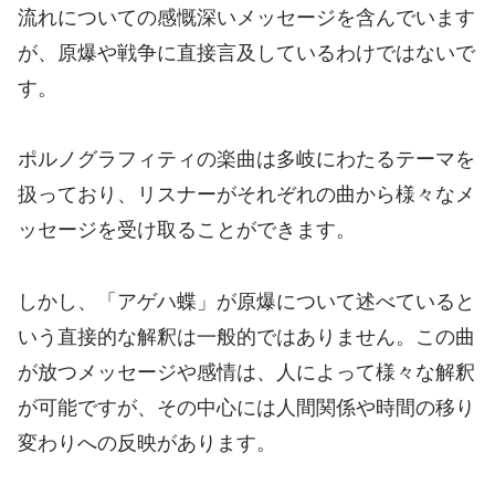
流れについての感慨深いメッセージを含んでいます
が、原爆や戦争に直接言及しているわけではないで
す。
ポルノグラフィティの楽曲は多岐にわたるテーマを
扱っており、リスナーがそれぞれの曲から様々なメ
ッセージを受け取ることができます。
しかし、「アゲハ蝶」が原爆について述べていると
いう直接的な解釈は一般的ではありません。この曲
が放つメッセージや感情は、人によって様々な解釈
が可能ですが、その中心には人間関係や時間の移り
変わりへの反映があります。