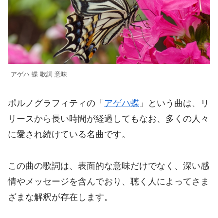
アゲハ 蝶 歌詞 意味
ポルノグラフィティの「
アゲハ蝶
」という曲は、リ
リースから長い時間が経過してもなお、多くの人々
に愛され続けている名曲です。
この曲の歌詞は、表面的な意味だけでなく、深い感
情やメッセージを含んでおり、聴く人によってさま
ざまな解釈が存在します。