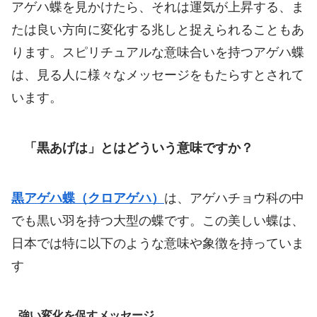
アゲハ蝶を見かけたら、それは運気が上昇する、ま
たは良い方向に変化する兆しと捉えられることもあ
ります。スピリチュアルな意味合いを持つアゲハ蝶
は、見る人に様々なメッセージをもたらすとされて
います。
「黒あげは」とはどういう意味ですか？
黒アゲハ蝶（クロアゲハ）
は、アゲハチョウ科の中
でも黒い羽を持つ大型の蝶です。この美しい蝶は、
日本では特に以下のような意味や象徴を持っていま
す
強い変化を促すメッセージ