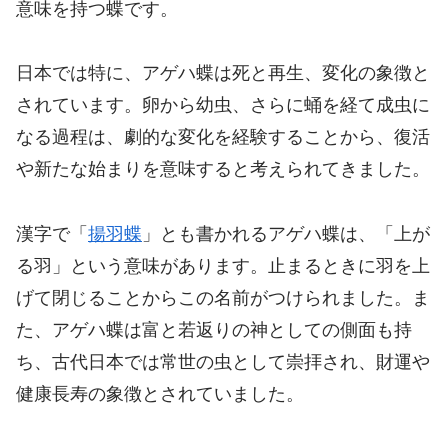
意味を持つ蝶です。
日本では特に、アゲハ蝶は死と再生、変化の象徴と
されています。卵から幼虫、さらに蛹を経て成虫に
なる過程は、劇的な変化を経験することから、復活
や新たな始まりを意味すると考えられてきました。
漢字で「
揚羽蝶
」とも書かれるアゲハ蝶は、「上が
る羽」という意味があります。止まるときに羽を上
げて閉じることからこの名前がつけられました。ま
た、アゲハ蝶は富と若返りの神としての側面も持
ち、古代日本では常世の虫として崇拝され、財運や
健康長寿の象徴とされていました。