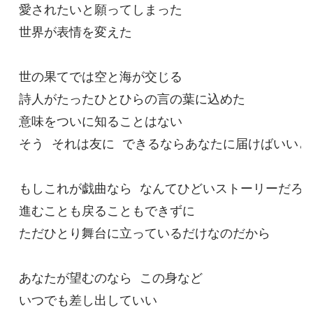
愛されたいと願ってしまった

世界が表情を変えた

世の果てでは空と海が交じる

詩人がたったひとひらの言の葉に込めた

意味をついに知ることはない

そう それは友に できるならあなたに届けばいいと思
もしこれが戯曲なら なんてひどいストーリーだろう
進むことも戻ることもできずに

ただひとり舞台に立っているだけなのだから

あなたが望むのなら この身など

いつでも差し出していい
