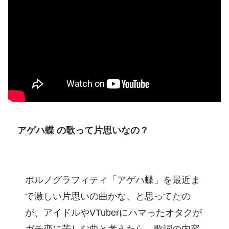
アゲハ蝶 の歌って片思いなの？
ポルノグラフィティ「アゲハ蝶」を最近ま
で激しい片思いの曲かな、と思ってたの
が、アイドルやVTuberにハマったオタクが