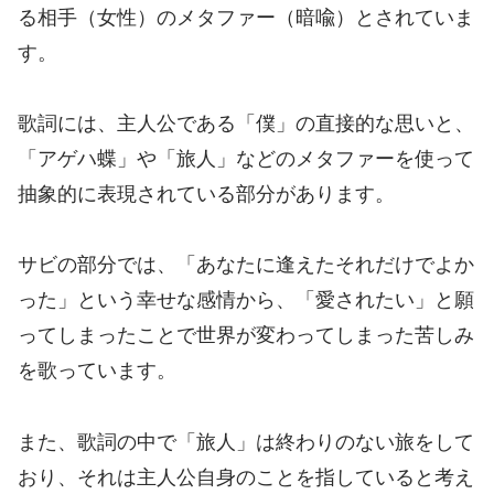
る相手（女性）のメタファー（暗喩）とされていま
す。
歌詞には、主人公である「僕」の直接的な思いと、
「アゲハ蝶」や「旅人」などのメタファーを使って
抽象的に表現されている部分があります。
サビの部分では、「あなたに逢えたそれだけでよか
った」という幸せな感情から、「愛されたい」と願
ってしまったことで世界が変わってしまった苦しみ
を歌っています。
また、歌詞の中で「旅人」は終わりのない旅をして
おり、それは主人公自身のことを指していると考え