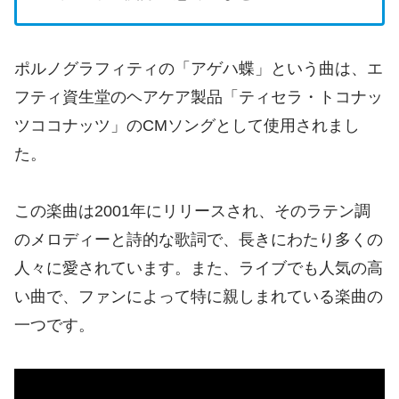
ポルノグラフィティの「アゲハ蝶」という曲は、エ
フティ資生堂のヘアケア製品「ティセラ・トコナッ
ツココナッツ」のCMソングとして使用されまし
た。
この楽曲は2001年にリリースされ、そのラテン調
のメロディーと詩的な歌詞で、長きにわたり多くの
人々に愛されています。また、ライブでも人気の高
い曲で、ファンによって特に親しまれている楽曲の
一つです。