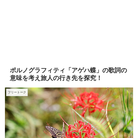
ポルノグラフィティ「アゲハ蝶」の歌詞の
意味を考え旅人の行き先を探究！
フリートーク