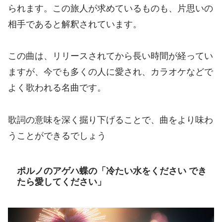
られます。この旅人が求めているものも、片思いの
相手であると解釈されています。
この曲は、リリースされてから長い時間が経ってい
ますが、今でも多くの人に愛され、カラオケなどで
よく歌われる名曲です。
歌詞の意味を深く掘り下げることで、曲をより味わ
うことができるでしょう
ポルノのアゲハ蝶の「冷たい水をください でき
たら愛してください」