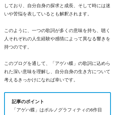
しており、自分自身の探求と成長、そして時には迷
いや苦悩を表しているとも解釈されます。
このように、一つの歌詞が多くの意味を持ち、聴く
人それぞれの人生経験や感情によって異なる響きを
持つのです。
このブログを通して、「アゲハ蝶」の歌詞に込めら
れた深い意味を理解し、自分自身の生き方について
考えるきっかけになれば幸いです。
記事のポイント
「アゲハ蝶」はポルノグラフィティの6作目