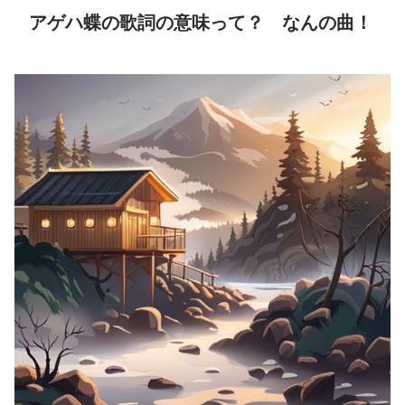
アゲハ蝶の歌詞の意味って？ なんの曲！