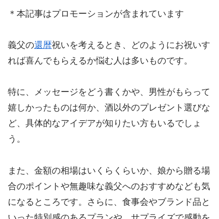
＊本記事はプロモーションが含まれています
義父の
還暦
祝いを考えるとき、どのようにお祝いす
れば喜んでもらえるか悩む人は多いものです。
特に、メッセージをどう書くかや、男性がもらって
嬉しかったものは何か、酒以外のプレゼント選びな
ど、具体的なアイデアが知りたい方もいるでしょ
う。
また、金額の相場はいくらくらいか、娘から贈る場
合のポイントや無趣味な義父へのおすすめなども気
になるところです。さらに、食事会やブランド品と
いった特別感のあるプランや、サプライズで感動を