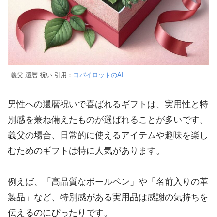
義父 還暦 祝い 引用：
コパイロットのAI
男性への還暦祝いで喜ばれるギフトは、実用性と特
別感を兼ね備えたものが選ばれることが多いです。
義父の場合、日常的に使えるアイテムや趣味を楽し
むためのギフトは特に人気があります。
例えば、「高品質なボールペン」や「名前入りの革
製品」など、特別感がある実用品は感謝の気持ちを
伝えるのにぴったりです。