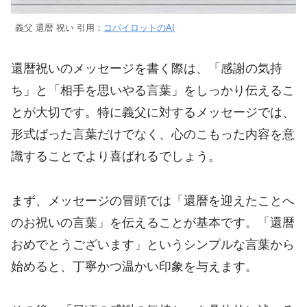
義父 還暦 祝い 引用：
コパイロットのAI
還暦祝いのメッセージを書く際は、「感謝の気持
ち」と「相手を思いやる言葉」をしっかり伝えるこ
とが大切です。特に義父に対するメッセージでは、
形式ばった言葉だけでなく、心のこもった内容を意
識することでより喜ばれるでしょう。
まず、メッセージの冒頭では「還暦を迎えたことへ
のお祝いの言葉」を伝えることが基本です。「還暦
おめでとうございます」というシンプルな言葉から
始めると、丁寧かつ温かい印象を与えます。