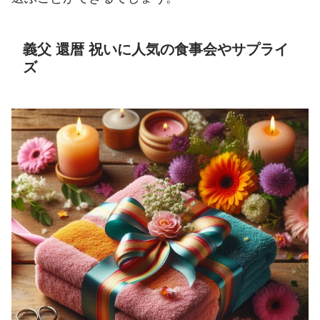
義父 還暦 祝いに人気の食事会やサプライ
ズ