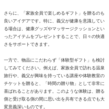
さらに、「家族全員で楽しめるギフト」を贈るのも
良いアイデアです。特に、義父が健康を意識してい
る場合は、健康グッズやマッサージクッションとい
ったアイテムをプレゼントすることで、日々の快適
さをサポートできます。
一方で、物品にこだわらず「体験型ギフト」も検討
してみてください。例えば、家族全員で訪れる温泉
旅行や、義父が興味を持っている講座や体験教室の
チケットを贈ると、「時間の贈り物」として非常に
喜ばれることがあります。このような体験は、贈る
側と受け取る側の間に思い出を共有できる点でも大
変意義深いものです。