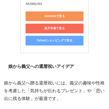
AKSWQ-001
Amazonで見る
楽天市場で見る
Yahoo!ショッピングで見る
娘から義父への還暦祝いアイデア
娘から義父へ贈る還暦祝いには、義父の趣味や性格
を考慮した「気持ちが伝わるプレゼント」や「思い
出に残る体験」が最適です。