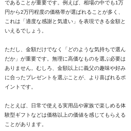
であることが重要です。例えば、相場の中でも1万
円から2万円程度の価格帯が選ばれることが多く、
これは「適度な感謝と気遣い」を表現できる金額と
いえるでしょう。
ただし、金額だけでなく「どのような気持ちで選ん
だか」が重要です。無理に高価なものを選ぶ必要は
ありません。むしろ、金額以上に義父の趣味や好み
に合ったプレゼントを選ぶことが、より喜ばれるポ
イントです。
たとえば、日常で使える実用品や家族で楽しめる体
験型ギフトなどは価格以上の価値を感じてもらえる
ことがあります。