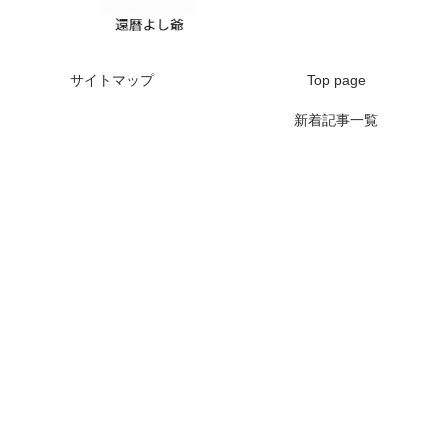
サイトマップ
Top page
新着記事一覧