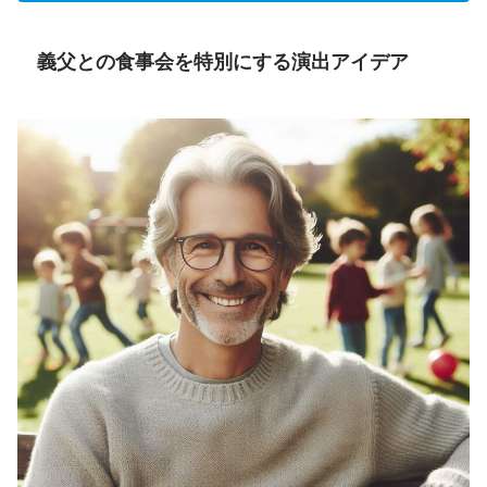
義父との食事会を特別にする演出アイデア