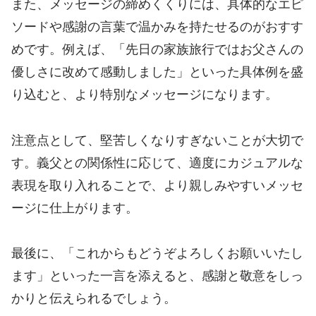
また、メッセージの締めくくりには、具体的なエピ
ソードや感謝の言葉で温かみを持たせるのがおすす
めです。例えば、「先日の家族旅行ではお父さんの
優しさに改めて感動しました」といった具体例を盛
り込むと、より特別なメッセージになります。
注意点として、堅苦しくなりすぎないことが大切で
す。義父との関係性に応じて、適度にカジュアルな
表現を取り入れることで、より親しみやすいメッセ
ージに仕上がります。
最後に、「これからもどうぞよろしくお願いいたし
ます」といった一言を添えると、感謝と敬意をしっ
かりと伝えられるでしょう。