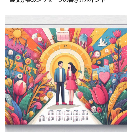
義父が喜ぶメッセージの書き方ポイント