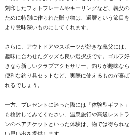
刻印したフォトフレームやキーリングなど、義父の
ために特別に作られた贈り物は、還暦という節目を
より意味深いものにしてくれます。
さらに、アウトドアやスポーツが好きな義父には、
趣味に合わせたグッズも良い選択肢です。ゴルフ好
きなら新しいクラブアクセサリー、釣りが趣味なら
便利な釣り具セットなど、実際に使えるものが喜ば
れるでしょう。
一方、プレゼントに迷った際には「体験型ギフト」
も検討してみてください。温泉旅行や高級レストラ
ンのペアチケットといった体験は、物では得られな
い思い出を提供します。