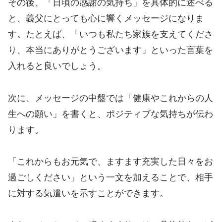
その後、「日頃の感謝の気持ち」を具体的に述べる
と、義父にとっても心に響くメッセージになりま
す。たとえば、「いつも私たち家族を支えてくださ
り、本当にありがとうございます」といった言葉を
入れると良いでしょう。
次に、メッセージの中盤では「健康やこれからの人
生への願い」を書くと、ポジティブな気持ちが伝わ
ります。
「これからもお元気で、ますます充実した日々をお
過ごしください」という一文を加えることで、相手
に対する気遣いを示すことができます。