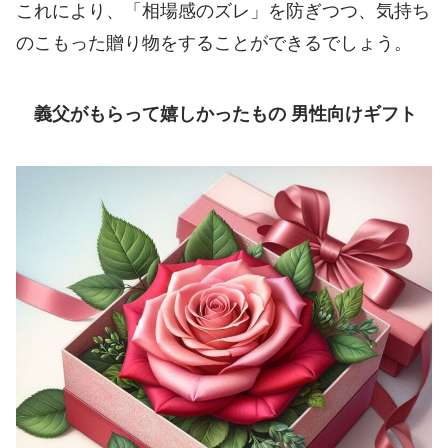
これにより、「相場感のズレ」を防ぎつつ、気持ち
のこもった贈り物をすることができるでしょう。
義父がもらって嬉しかったもの 男性向けギフト