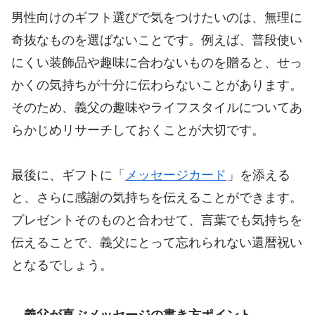
男性向けのギフト選びで気をつけたいのは、無理に
奇抜なものを選ばないことです。例えば、普段使い
にくい装飾品や趣味に合わないものを贈ると、せっ
かくの気持ちが十分に伝わらないことがあります。
そのため、義父の趣味やライフスタイルについてあ
らかじめリサーチしておくことが大切です。
最後に、ギフトに「
メッセージカード
」を添える
と、さらに感謝の気持ちを伝えることができます。
プレゼントそのものと合わせて、言葉でも気持ちを
伝えることで、義父にとって忘れられない還暦祝い
となるでしょう。