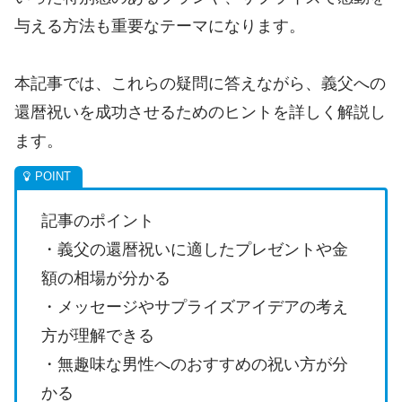
与える方法も重要なテーマになります。
本記事では、これらの疑問に答えながら、義父への
還暦祝いを成功させるためのヒントを詳しく解説し
ます。
記事のポイント
・義父の還暦祝いに適したプレゼントや金
額の相場が分かる
・メッセージやサプライズアイデアの考え
方が理解できる
・無趣味な男性へのおすすめの祝い方が分
かる