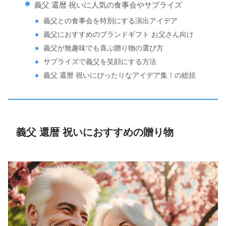
義父 還暦 祝いに人気の食事会やサプライズ
義父との食事会を特別にする演出アイデア
義父におすすめのブランドギフト お父さん向け
義父が無趣味でも喜ぶ贈り物の選び方
サプライズで義父を笑顔にする方法
義父 還暦 祝いにぴったりなアイデア集！の総括
義父 還暦 祝いにおすすめの贈り物