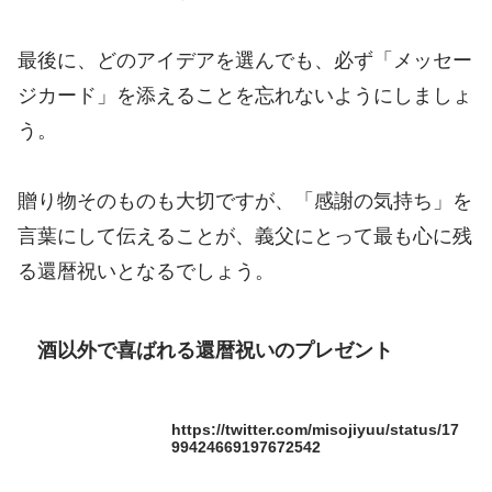
最後に、どのアイデアを選んでも、必ず「メッセー
ジカード」を添えることを忘れないようにしましょ
う。
贈り物そのものも大切ですが、「感謝の気持ち」を
言葉にして伝えることが、義父にとって最も心に残
る還暦祝いとなるでしょう。
酒以外で喜ばれる還暦祝いのプレゼント
https://twitter.com/misojiyuu/status/17
99424669197672542