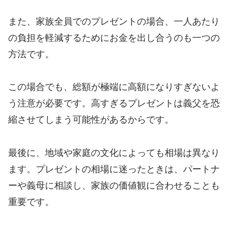
また、家族全員でのプレゼントの場合、一人あたり
の負担を軽減するためにお金を出し合うのも一つの
方法です。
この場合でも、総額が極端に高額になりすぎないよ
う注意が必要です。高すぎるプレゼントは義父を恐
縮させてしまう可能性があるからです。
最後に、地域や家庭の文化によっても相場は異なり
ます。プレゼントの相場に迷ったときは、パートナ
ーや義母に相談し、家族の価値観に合わせることも
重要です。