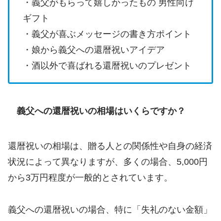
・義父がもらって嬉しかったもの 男性向け
ギフト
・義父が喜ぶメッセージの書き方ポイント
・娘から義父への還暦祝いアイデア
・酒以外で喜ばれる還暦祝いのプレゼント
義父への還暦祝いの相場はいくらですか？
還暦祝いの相場は、贈る人との関係性や自身の経済
状況によって異なりますが、多くの場合、5,000円
から3万円程度が一般的とされています。
義父への還暦祝いの場合、特に「失礼のない金額」