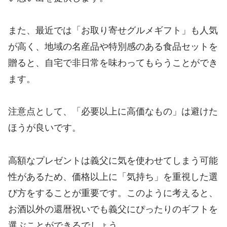
また、最近では「お取り寄せグルメギフト」も人気
が高く、地域の名産品や特別感のある食品セットを
贈ると、自宅で非日常を味わってもらうことができ
ます。
注意点として、「必要以上に高価なもの」は避けた
ほうが良いです。
高額なプレゼントは義父に気を使わせてしまう可能
性があるため、価格以上に「気持ち」を重視した選
び方をすることが重要です。このように考えると、
お酒以外の還暦祝いでも義父にぴったりのギフトを
選ぶことができるでしょう。