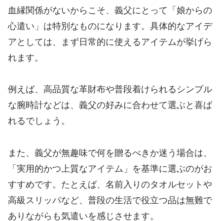
血縁関係がないからこそ、義父にとって「娘からの
心遣い」は特別なものになります。具体的なアイデ
アとしては、まず日常的に使えるアイテムが挙げら
れます。
例えば、高品質な革財布や普段着けられるシンプル
な腕時計などは、義父の好みに合わせて選ぶと喜ば
れるでしょう。
また、義父が無趣味で何を贈るべきか迷う場合は、
「実用的かつ上質なアイテム」を基準に選ぶのがお
すすめです。たとえば、名前入りのタオルセットや
高級スリッパなど、普段の生活で役立つ品は無難で
ありながらも気遣いを感じさせます。