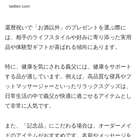
twitter.com
還暦祝いで「お酒以外」のプレゼントを選ぶ際に
は、相手のライフスタイルや好みに寄り添った実用
品や体験型ギフトが喜ばれる傾向にあります。
特に、健康を気にされる義父には、健康をサポート
する品が適しています。例えば、高品質な寝具やフ
ットマッサージャーといったリラックスグッズは、
日常生活の中で義父が快適に過ごせるアイテムとし
て非常に人気です。
また、「記念品」にこだわる場合は、オーダーメイ
ドのアイテムがおすすめです。名前やメッセージを