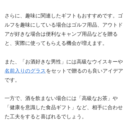
さらに、趣味に関連したギフトもおすすめです。ゴ
ルフを趣味にしている場合はゴルフ用品、アウトド
アが好きな場合は便利なキャンプ用品などを贈る
と、実際に使ってもらえる機会が増えます。
また、「お酒好きな男性」には高級なウイスキーや
名前入りのグラス
をセットで贈るのも良いアイデア
です。
一方で、酒を飲まない場合には「高級なお茶」や
「健康を意識した食品ギフト」など、相手に合わせ
た工夫をすると喜ばれるでしょう。