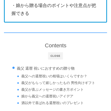
・娘から贈る場合のポイントや注意点が把
握できる
Contents
CLOSE
義父 還暦 祝いにおすすめの贈り物
義父への還暦祝いの相場はいくらですか？
義父がもらって嬉しかったもの 男性向けギフト
義父が喜ぶメッセージの書き方ポイント
娘から義父への還暦祝いアイデア
酒以外で喜ばれる還暦祝いのプレゼント